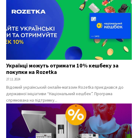
Українці можуть отримати 10% кешбеку за
покупки на Rozetka
27.11.2024
Відомий український онлайн-магазин Rozetka приєднався до
державної ініціативи “Національний кешбек”. Програма
спрямована на підтримку...