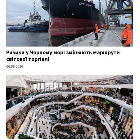
Ризики у Чорному морі змінюють маршрути
світової торгівлі
06.08.2026