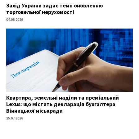
Захід України задає темп оновленню
торговельної нерухомості
04.08.2026
Квартира, земельні наділи та преміальний
Lexus: що містить декларація бухгалтера
Вінницької міськради
25.07.2026