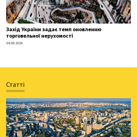
Захід України задає темп оновленню
торговельної нерухомості
04.08.2026
Статті