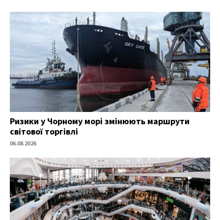
Ризики у Чорному морі змінюють маршрути
світової торгівлі
06.08.2026