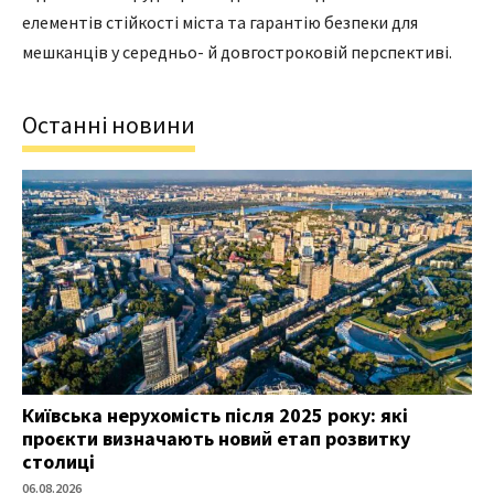
елементів стійкості міста та гарантію безпеки для
мешканців у середньо- й довгостроковій перспективі.
Останні новини
Київська нерухомість після 2025 року: які
проєкти визначають новий етап розвитку
столиці
06.08.2026