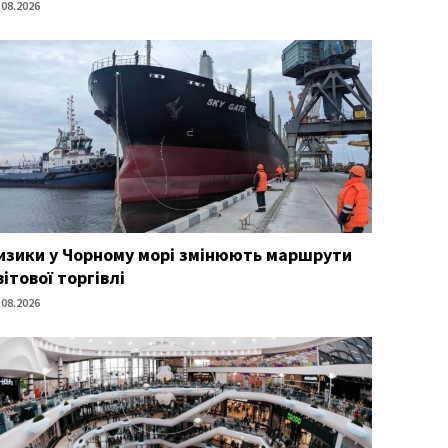
.08.2026
изики у Чорному морі змінюють маршрути
вітової торгівлі
.08.2026