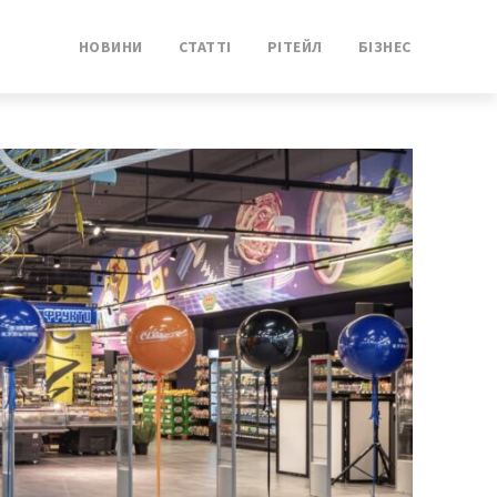
НОВИНИ
СТАТТІ
РІТЕЙЛ
БІЗНЕС