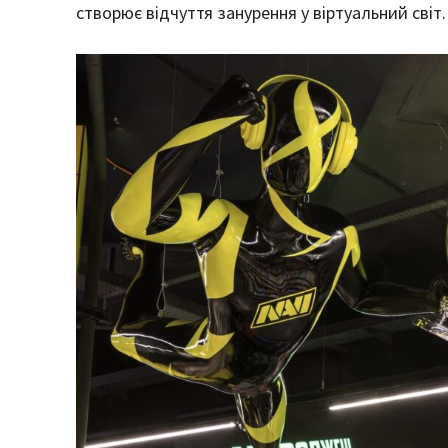
створює відчуття занурення у віртуальний світ.