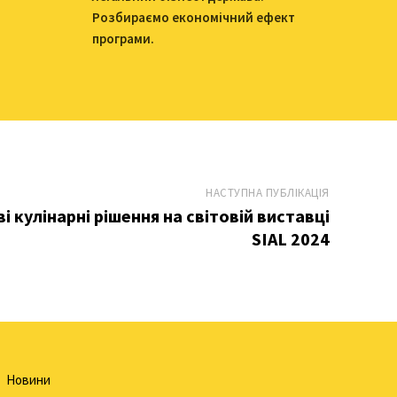
Розбираємо економічний ефект
програми.
НАСТУПНА ПУБЛІКАЦІЯ
 кулінарні рішення на світовій виставці
SIAL 2024
Новини