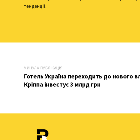
тенденції.
МИНУЛА ПУБЛІКАЦІЯ
Готель Україна переходить до нового в
Кріппа інвестує 3 млрд грн